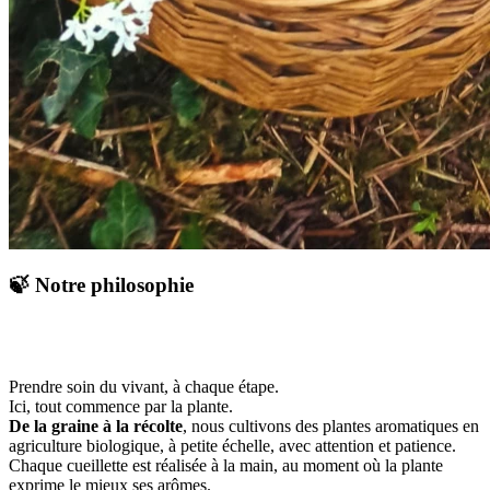
🍃 Notre philosophie
Prendre soin du vivant, à chaque étape.
Ici, tout commence par la plante.
De la graine à la récolte
, nous cultivons des plantes aromatiques en
agriculture biologique, à petite échelle, avec attention et patience.
Chaque cueillette est réalisée à la main, au moment où la plante
exprime le mieux ses arômes.