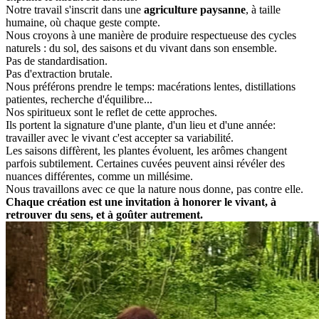
Notre travail s'inscrit dans une
agriculture paysanne
, à taille
humaine, où chaque geste compte.
Nous croyons à une manière de produire respectueuse des cycles
naturels : du sol, des saisons et du vivant dans son ensemble.
Pas de standardisation.
Pas d'extraction brutale.
Nous préférons prendre le temps: macérations lentes, distillations
patientes, recherche d'équilibre...
Nos spiritueux sont le reflet de cette approches.
Ils portent la signature d'une plante, d'un lieu et d'une année:
travailler avec le vivant c'est accepter sa variabilité.
Les saisons diffèrent, les plantes évoluent, les arômes changent
parfois subtilement. Certaines cuvées peuvent ainsi révéler des
nuances différentes, comme un millésime.
Nous travaillons avec ce que la nature nous donne, pas contre elle.
Chaque création est une invitation à honorer le vivant, à
retrouver du sens, et à goûter autrement.