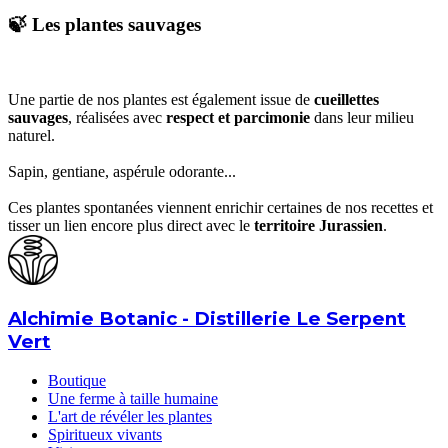
🍃 Les plantes sauvages
Une partie de nos plantes est également issue de
cueillettes
sauvages
, réalisées avec
respect et parcimonie
dans leur milieu
naturel.
Sapin, gentiane, aspérule odorante...
Ces plantes spontanées viennent enrichir certaines de nos recettes et
tisser un lien encore plus direct avec le
territoire Jurassien
.
Alchimie Botanic - Distillerie Le Serpent
Vert
Boutique
Une ferme à taille humaine
L'art de révéler les plantes
Spiritueux vivants