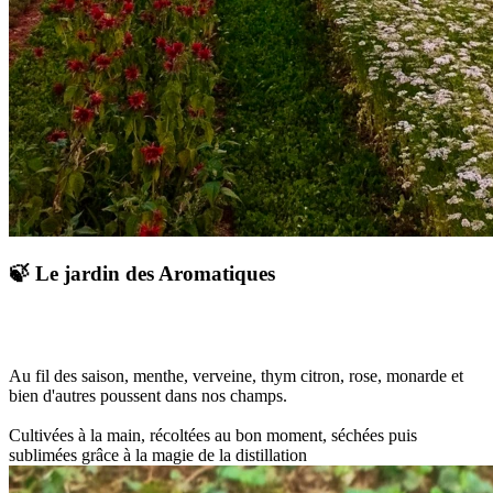
🍃 Le jardin des Aromatiques
Au fil des saison, menthe, verveine, thym citron, rose, monarde et
bien d'autres poussent dans nos champs.
Cultivées à la main, récoltées au bon moment, séchées puis
sublimées grâce à la magie de la distillation